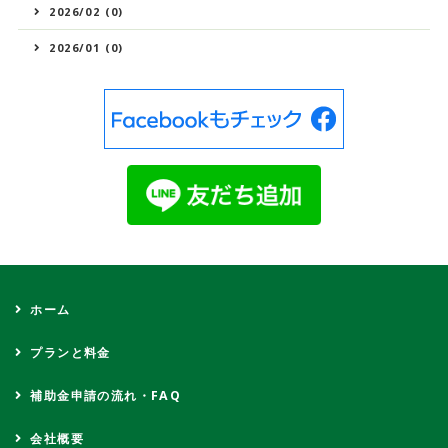
2026/02 (0)
2026/01 (0)
ホーム
プランと料金
補助金申請の流れ・FAQ
会社概要