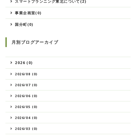
スマートプランニング東北について(2)
事業企画室(0)
国分町(0)
月別ブログアーカイブ
2026 (0)
2026/08 (0)
2026/07 (0)
2026/06 (0)
2026/05 (0)
2026/04 (0)
2026/03 (0)